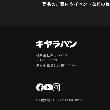
商品のご案内やイベントなどの最
株式会社キャラバン
〒170－0002
東京都豊島区巣鴨1-25-7
Copyright 2025 © caravan