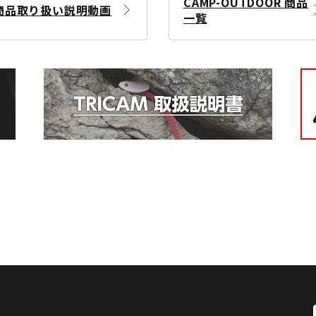
CAMP-OUTDOOR 商品
商品取り扱い説明動画
一覧