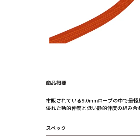
商品概要
市販されている9.0mmロープの中で最
優れた動的伸度と低い静的伸度の組み合
スペック