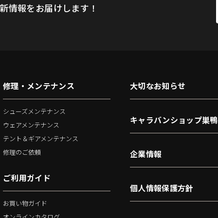
新情報をお届けします！
修理・メンテナンス
大切なお知らせ
シューズメンテナンス
キャラバンショップ巣鴨
ウェアメンテナンス
テント＆ギアメンテナンス
修理のご依頼
企業情報
ご利用ガイド
個人情報保護方針
お買い物ガイド
オンラインカタログ