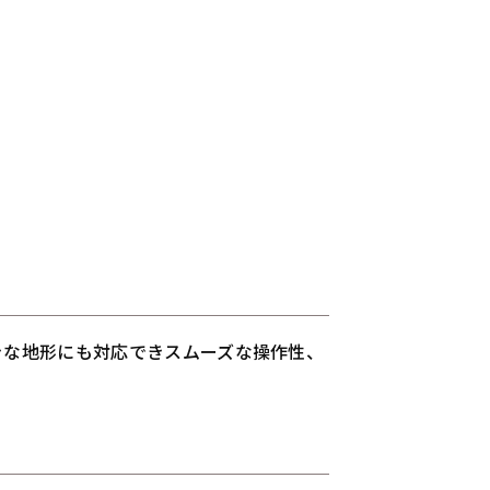
きな地形にも対応できスムーズな操作性、