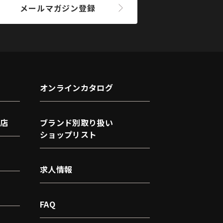
メールマガジン登録
オンラインカタログ
店
ブランド別取り扱い
ショップリスト
求人情報
FAQ