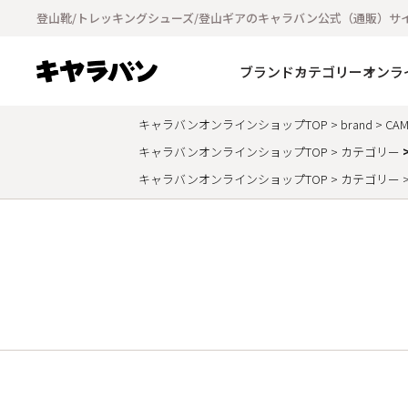
登山靴/トレッキングシューズ/登山ギアのキャラバン公式（通販）サ
ブランド
カテゴリー
オンラ
キャラバンオンラインショップTOP
brand
CAM
キャラバンオンラインショップTOP
カテゴリー
キャラバンオンラインショップTOP
カテゴリー