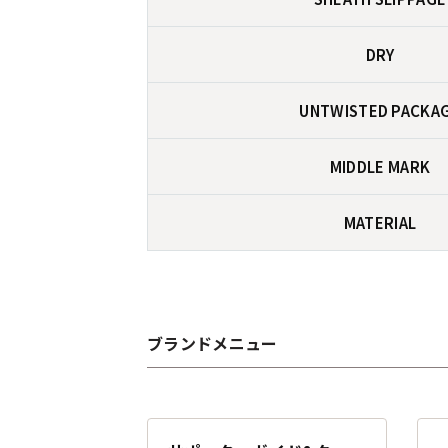
DRY
UNTWISTED PACKA
MIDDLE MARK
MATERIAL
ブランドメニュー