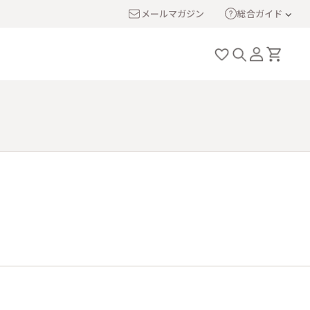
メールマガジン
総合ガイド