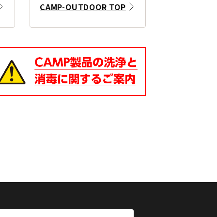
CAMP-OUTDOOR TOP