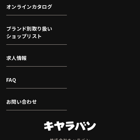
オンラインカタログ
ブランド別取り扱い
ショップリスト
求人情報
FAQ
お問い合わせ