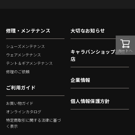
修理・メンテナンス
大切なお知らせ
シューズメンテナンス
カートへ
キャラバンショップ巣鴨
ウェアメンテナンス
店
テント＆ギアメンテナンス
修理のご依頼
企業情報
ご利用ガイド
個人情報保護方針
お買い物ガイド
オンラインカタログ
特定商取引に関する法律に基づ
く表示