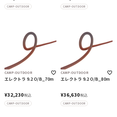
CAMP-OUTDOOR
CAMP-OUTDOOR
CAMP-OUTDOOR
CAMP-OUTDOOR
エレクトラ 9.2 O/B_70m
エレクトラ 9.2 O/B_80m
¥
32,230
¥
36,630
税込
税込
CAMP-OUTDOOR
CAMP-OUTDOOR