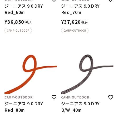
ジーニアス 9.0 DRY
ジーニアス 9.0 DRY
Red_60m
Red_70m
¥
36,850
¥
37,620
税込
税込
CAMP-OUTDOOR
CAMP-OUTDOOR
CAMP-OUTDOOR
CAMP-OUTDOOR
ジーニアス 9.0 DRY
ジーニアス 9.0 DRY
Red_80m
B/W_40m