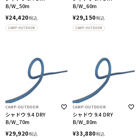
B/W_50m
B/W_60m
¥
24,420
¥
29,150
税込
税込
CAMP-OUTDOOR
CAMP-OUTDOOR
CAMP-OUTDOOR
CAMP-OUTDOOR
シャドウ 9.4 DRY
シャドウ 9.4 DRY
B/W_70m
B/W_80m
¥
29,920
¥
33,880
税込
税込