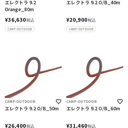
エレクトラ 9.2
エレクトラ 9.2 O/B_40m
Orange_80m
¥
36,630
¥
20,900
税込
税込
CAMP-OUTDOOR
CAMP-OUTDOOR
CAMP-OUTDOOR
CAMP-OUTDOOR
エレクトラ 9.2 O/B_50m
エレクトラ 9.2 O/B_60m
¥
26,400
¥
31,460
税込
税込