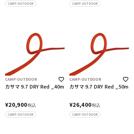
CAMP-OUTDOOR
CAMP-OUTDOOR
CAMP-OUTDOOR
CAMP-OUTDOOR
カサマ 9.7 DRY Red _40m
カサマ 9.7 DRY Red _50m
¥
20,900
¥
26,400
税込
税込
CAMP-OUTDOOR
CAMP-OUTDOOR