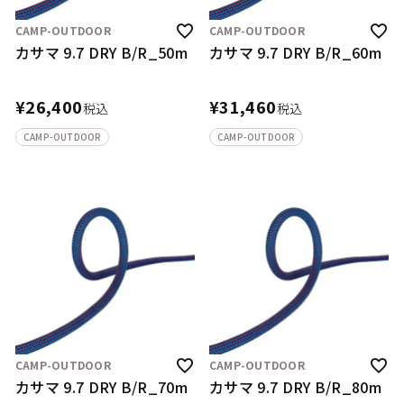
CAMP-OUTDOOR
CAMP-OUTDOOR
カサマ 9.7 DRY B/R_50m
カサマ 9.7 DRY B/R_60m
¥
26,400
¥
31,460
税込
税込
CAMP-OUTDOOR
CAMP-OUTDOOR
CAMP-OUTDOOR
CAMP-OUTDOOR
カサマ 9.7 DRY B/R_70m
カサマ 9.7 DRY B/R_80m