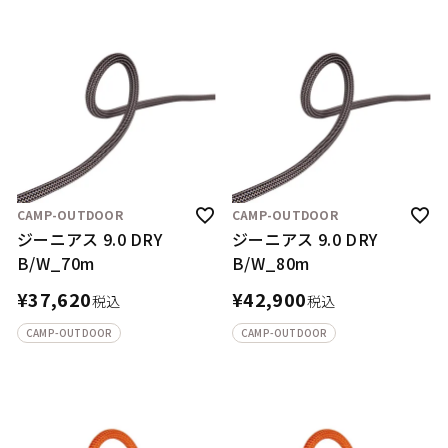
CAMP-OUTDOOR
CAMP-OUTDOOR
ジーニアス 9.0 DRY
ジーニアス 9.0 DRY
B/W_70m
B/W_80m
¥
37,620
¥
42,900
税込
税込
CAMP-OUTDOOR
CAMP-OUTDOOR