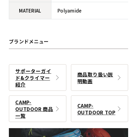
MATERIAL
Polyamide
ブランドメニュー
サポーターガイ
商品取り扱い説
ド&クライマー
明動画
紹介
CAMP-
CAMP-
OUTDOOR 商品
OUTDOOR TOP
一覧