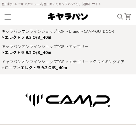
登山靴/トレッキングシューズ/登山ギアのキャラバン公式（通販）サイト
キャラバンオンラインショップTOP
brand
CAMP-OUTDOOR
エレクトラ 9.2 O/B_40m
キャラバンオンラインショップTOP
カテゴリー
エレクトラ 9.2 O/B_40m
キャラバンオンラインショップTOP
カテゴリー
クライミングギア
ロープ
エレクトラ 9.2 O/B_40m