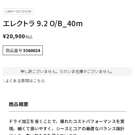
CAMP-OUTDOOR
エレクトラ 9.2 O/B_40m
¥
20,900
税込
商品番号
5360024
申し訳ございません。ただいま在庫がございません。
よくある質問はこちら
商品概要
ドライ加工を省くことで、優れたコストパフォーマンスを実
現。細くて扱いやすく、シースとコアの最適なバランス設計