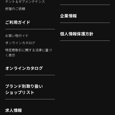
テント＆ギアメンテナンス
修理のご依頼
企業情報
ご利用ガイド
個人情報保護方針
お買い物ガイド
オンラインカタログ
特定商取引に関する法律に基づ
く表示
オンラインカタログ
ブランド別取り扱い
ショップリスト
求人情報