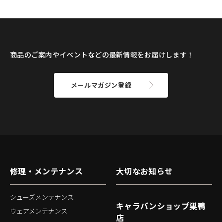
商品のご案内やイベントなどの最新情報をお届けします！
メールマガジン登録
修理・メンテナンス
大切なお知らせ
シューズメンテナンス
キャラバンショップ巣鴨
ウェアメンテナンス
店