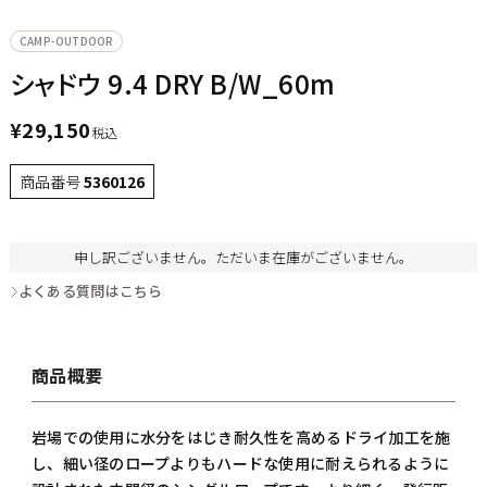
CAMP-OUTDOOR
シャドウ 9.4 DRY B/W_60m
¥
29,150
税込
商品番号
5360126
申し訳ございません。ただいま在庫がございません。
よくある質問はこちら
商品概要
岩場での使用に水分をはじき耐久性を高めるドライ加工を施
し、細い径のロープよりもハードな使用に耐えられるように