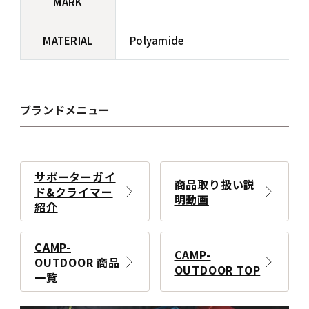
MARK
MATERIAL
Polyamide
ブランドメニュー
サポーターガイ
商品取り扱い説
ド&クライマー
明動画
紹介
CAMP-
CAMP-
OUTDOOR 商品
OUTDOOR TOP
一覧