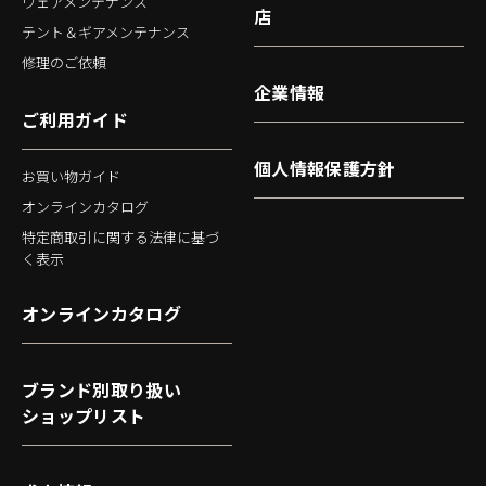
ウェアメンテナンス
店
テント＆ギアメンテナンス
修理のご依頼
企業情報
ご利用ガイド
個人情報保護方針
お買い物ガイド
オンラインカタログ
特定商取引に関する法律に基づ
く表示
オンラインカタログ
ブランド別取り扱い
ショップリスト