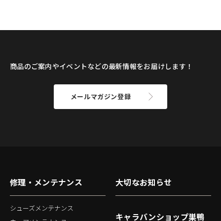
商品のご案内やイベントなどの最新情報をお届けします！
メールマガジン登録
修理・メンテナンス
大切なお知らせ
シューズメンテナンス
キャラバンショップ巣鴨