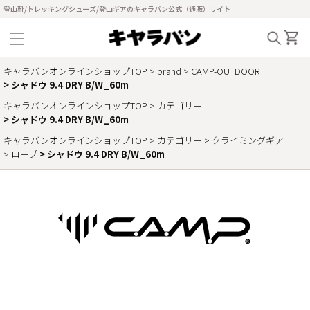
登山靴/トレッキングシューズ/登山ギアのキャラバン公式（通販）サイト
キャラバンオンラインショップTOP
brand
CAMP-OUTDOOR
シャドウ 9.4 DRY B/W_60m
キャラバンオンラインショップTOP
カテゴリー
シャドウ 9.4 DRY B/W_60m
キャラバンオンラインショップTOP
カテゴリー
クライミングギア
ロープ
シャドウ 9.4 DRY B/W_60m