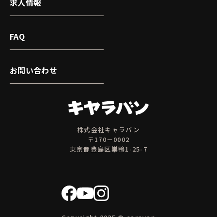
求人情報
FAQ
お問い合わせ
株式会社キャラバン
〒170－0002
東京都豊島区巣鴨1-25-7