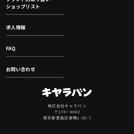
ショップリスト
求人情報
FAQ
お問い合わせ
株式会社キャラバン
〒170－0002
東京都豊島区巣鴨1-25-7