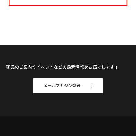
商品のご案内やイベントなどの最新情報をお届けします！
メールマガジン登録