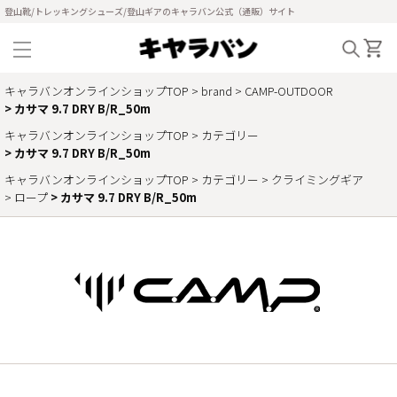
登山靴/トレッキングシューズ/登山ギアのキャラバン公式（通販）サイト
キャラバンオンラインショップTOP
brand
CAMP-OUTDOOR
カサマ 9.7 DRY B/R_50m
キャラバンオンラインショップTOP
カテゴリー
カサマ 9.7 DRY B/R_50m
キャラバンオンラインショップTOP
カテゴリー
クライミングギア
ロープ
カサマ 9.7 DRY B/R_50m