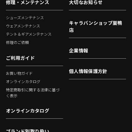
修理・メンテナンス
大切なお知らせ
シューズメンテナンス
キャラバンショップ巣鴨
ウェアメンテナンス
店
テント＆ギアメンテナンス
修理のご依頼
企業情報
ご利用ガイド
個人情報保護方針
お買い物ガイド
オンラインカタログ
特定商取引に関する法律に基づ
く表示
オンラインカタログ
ブランド別取り扱い