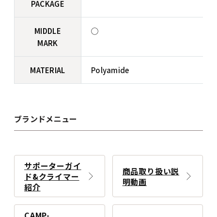
PACKAGE
MIDDLE
◯
MARK
MATERIAL
Polyamide
ブランドメニュー
サポーターガイ
商品取り扱い説
ド&クライマー
明動画
紹介
CAMP-