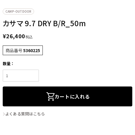
CAMP-OUTDOOR
カサマ 9.7 DRY B/R_50m
¥
26,400
税込
商品番号
5360225
カートに入れる
よくある質問はこちら