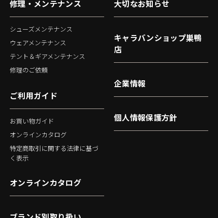
修理・メンテナンス
大切なお知らせ
シューズメンテナンス
キャラバンショップ巣鴨
ウェアメンテナンス
店
テント＆ギアメンテナンス
修理のご依頼
企業情報
ご利用ガイド
個人情報保護方針
お買い物ガイド
オンラインカタログ
特定商取引に関する法律に基づ
く表示
オンラインカタログ
ブランド別取り扱い