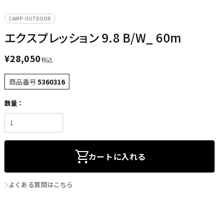
CAMP-OUTDOOR
エクスプレッション 9.8 B/W_ 60m
¥
28,050
税込
商品番号
5360316
カートに入れる
よくある質問はこちら