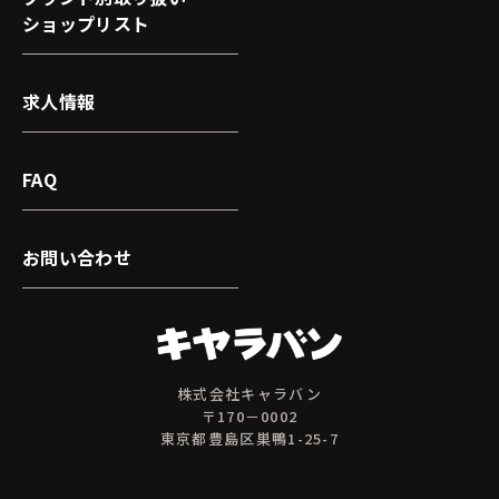
ショップリスト
求人情報
FAQ
お問い合わせ
株式会社キャラバン
〒170－0002
東京都豊島区巣鴨1-25-7