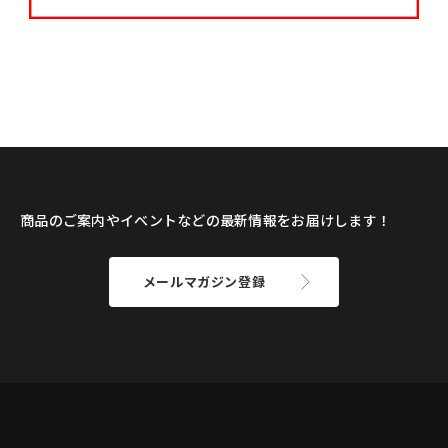
商品のご案内やイベントなどの最新情報をお届けします！
メールマガジン登録