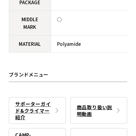
PACKAGE
MIDDLE
◯
MARK
MATERIAL
Polyamide
ブランドメニュー
サポーターガイ
商品取り扱い説
ド&クライマー
明動画
紹介
CAMP-