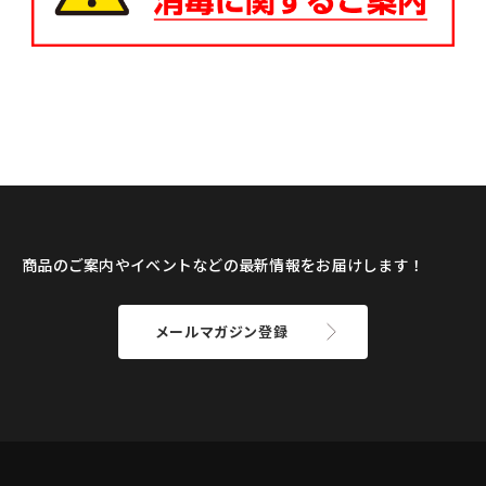
商品のご案内やイベントなどの最新情報をお届けします！
メールマガジン登録