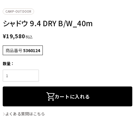
CAMP-OUTDOOR
シャドウ 9.4 DRY B/W_40m
¥
19,580
税込
商品番号
5360124
カートに入れる
よくある質問はこちら