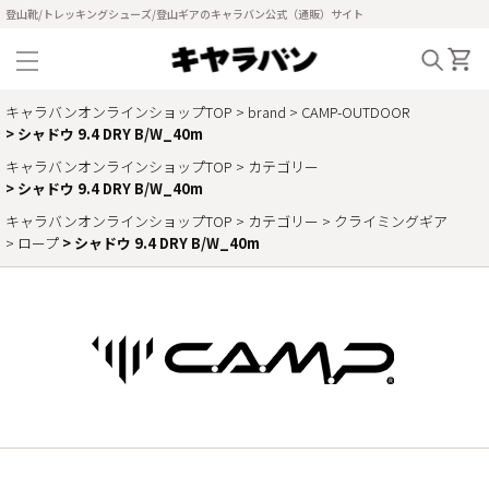
登山靴/トレッキングシューズ/登山ギアのキャラバン公式（通販）サイト
キャラバンオンラインショップTOP
brand
CAMP-OUTDOOR
シャドウ 9.4 DRY B/W_40m
キャラバンオンラインショップTOP
カテゴリー
シャドウ 9.4 DRY B/W_40m
キャラバンオンラインショップTOP
カテゴリー
クライミングギア
ロープ
シャドウ 9.4 DRY B/W_40m