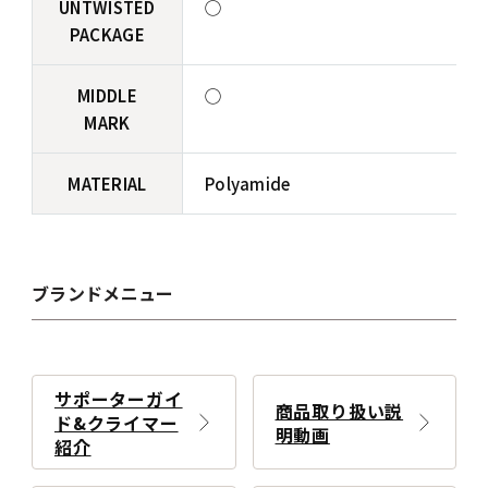
UNTWISTED
◯
PACKAGE
MIDDLE
◯
MARK
MATERIAL
Polyamide
ブランドメニュー
サポーターガイ
商品取り扱い説
ド&クライマー
明動画
紹介