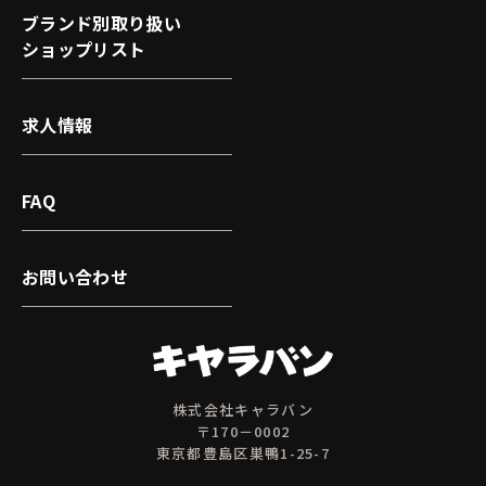
ブランド別取り扱い
ショップリスト
求人情報
FAQ
お問い合わせ
株式会社キャラバン
〒170－0002
東京都豊島区巣鴨1-25-7