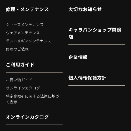
修理・メンテナンス
大切なお知らせ
シューズメンテナンス
キャラバンショップ巣鴨
ウェアメンテナンス
店
テント＆ギアメンテナンス
修理のご依頼
企業情報
ご利用ガイド
個人情報保護方針
お買い物ガイド
オンラインカタログ
特定商取引に関する法律に基づ
く表示
オンラインカタログ