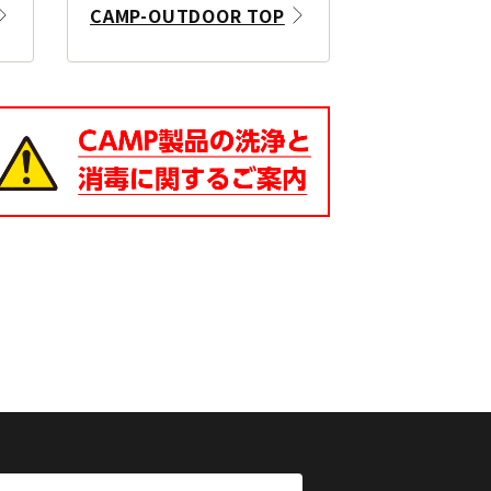
CAMP-OUTDOOR TOP