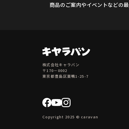
商品のご案内やイベントなどの最
株式会社キャラバン
〒170－0002
東京都豊島区巣鴨1-25-7
Copyright 2025 © caravan