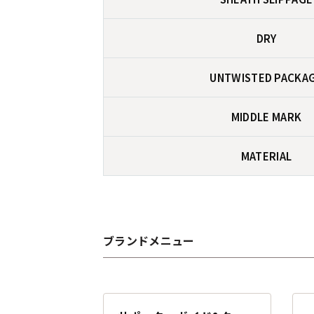
DRY
UNTWISTED PACKA
MIDDLE MARK
MATERIAL
ブランドメニュー