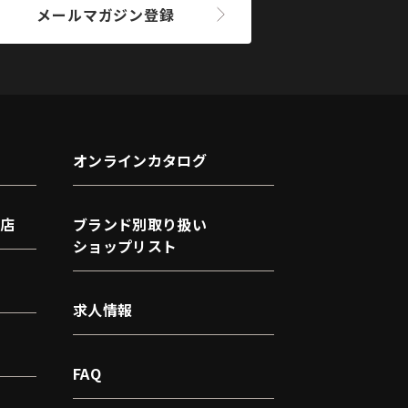
メールマガジン登録
オンラインカタログ
店
ブランド別取り扱い
ショップリスト
求人情報
FAQ