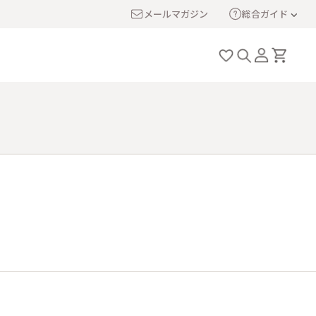
メールマガジン
総合ガイド