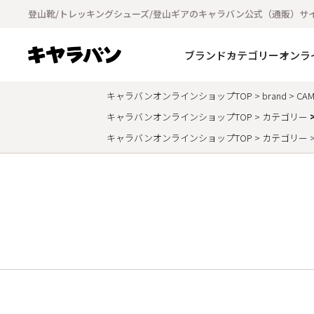
登山靴/トレッキングシューズ/登山ギアのキャラバン公式（通販）サ
ブランド
カテゴリー
オンラ
キャラバンオンラインショップTOP
brand
CAM
キャラバンオンラインショップTOP
カテゴリー
キャラバンオンラインショップTOP
カテゴリー