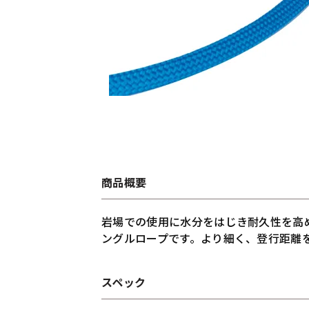
商品概要
岩場での使用に水分をはじき耐久性を高
ングルロープです。より細く、登行距離
スペック