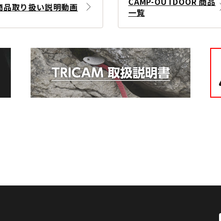
CAMP-OUTDOOR 商品
商品取り扱い説明動画
一覧