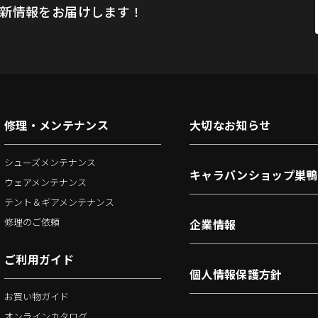
新情報をお届けします！
修理・メンテナンス
大切なお知らせ
シューズメンテナンス
キャラバンショップ巣鴨
ウェアメンテナンス
テント＆ギアメンテナンス
修理のご依頼
企業情報
ご利用ガイド
個人情報保護方針
お買い物ガイド
オンラインカタログ