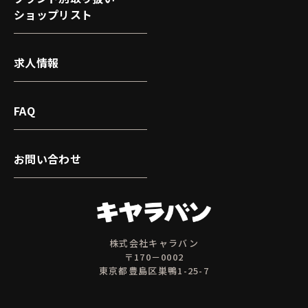
ショップリスト
求人情報
FAQ
お問い合わせ
株式会社キャラバン
〒170－0002
東京都豊島区巣鴨1-25-7