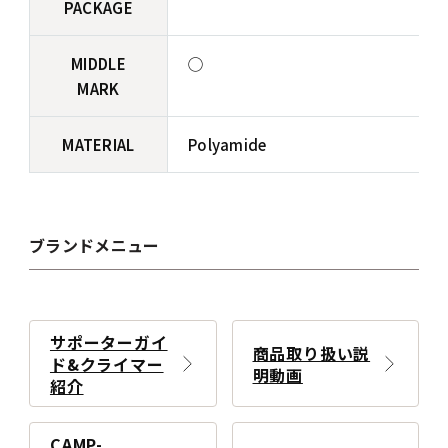
PACKAGE
MIDDLE
◯
MARK
MATERIAL
Polyamide
ブランドメニュー
サポーターガイ
商品取り扱い説
ド&クライマー
明動画
紹介
CAMP-