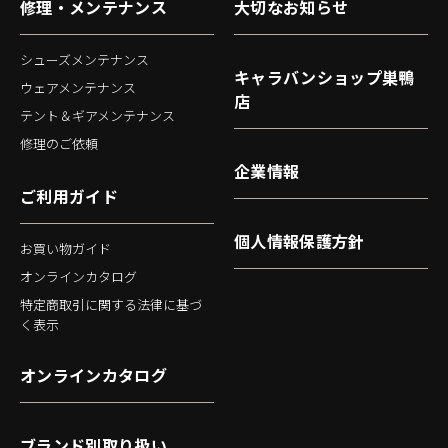
修理・メンテナンス
大切なお知らせ
シューズメンテナンス
キャラバンショップ巣鴨
ウェアメンテナンス
店
テント＆ギアメンテナンス
修理のご依頼
企業情報
ご利用ガイド
個人情報保護方針
お買い物ガイド
オンラインカタログ
特定商取引に関する法律に基づ
く表示
オンラインカタログ
ブランド別取り扱い