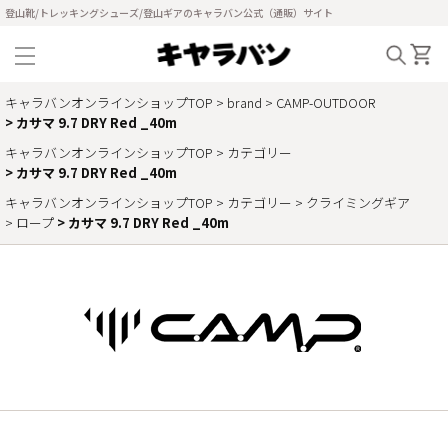
登山靴/トレッキングシューズ/登山ギアのキャラバン公式（通販）サイト
キャラバンオンラインショップTOP
brand
CAMP-OUTDOOR
カサマ 9.7 DRY Red _40m
キャラバンオンラインショップTOP
カテゴリー
カサマ 9.7 DRY Red _40m
キャラバンオンラインショップTOP
カテゴリー
クライミングギア
ロープ
カサマ 9.7 DRY Red _40m