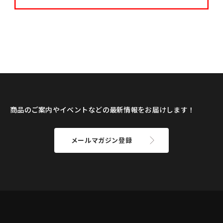
商品のご案内やイベントなどの最新情報をお届けします！
メールマガジン登録